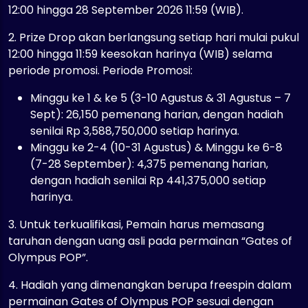
12:00 hingga 28 September 2026 11:59 (WIB).
2. Prize Drop akan berlangsung setiap hari mulai pukul
12:00 hingga 11:59 keesokan harinya (WIB) selama
periode promosi. Periode Promosi:
Minggu ke 1 & ke 5 (3-10 Agustus & 31 Agustus – 7
Sept): 26,150 pemenang harian, dengan hadiah
senilai Rp 3,588,750,000 setiap harinya.
Minggu ke 2-4 (10-31 Agustus) & Minggu ke 6-8
(7-28 September): 4,375 pemenang harian,
dengan hadiah senilai Rp 441,375,000 setiap
harinya.
3. Untuk terkualifikasi, Pemain harus memasang
taruhan dengan uang asli pada permainan “Gates of
Olympus POP”.
4. Hadiah yang dimenangkan berupa freespin dalam
permainan Gates of Olympus POP sesuai dengan