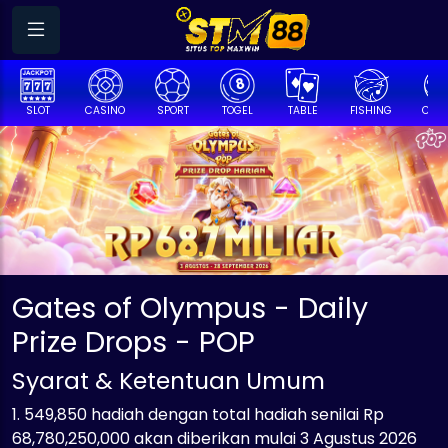
SLOT
CASINO
SPORT
TOGEL
TABLE
FISHING
COCK
Gates of Olympus - Daily
Prize Drops - POP
Syarat & Ketentuan Umum
1. 549,850 hadiah dengan total hadiah senilai Rp
68,780,250,000 akan diberikan mulai 3 Agustus 2026