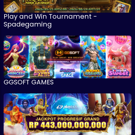
Play and Win Tournament -
Spadegaming
GGSOFT GAMES