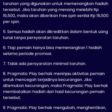
taruhan yang digunakan untuk memenangkan hadiah
tersebut. Jika taruhan yang menang melebihi Rp
16,500, maka akan diberikan free spin senilai Rp 16,500
per spin.
5. Semua hadiah akan dikreditkan dalam bentuk uang
tunai tanpa persyaratan taruhan.
6. Tiap pemain hanya bisa memenangkan 1 hadiah
selama periode promosi.
7. Tidak ada persyaratan minimal taruhan.
8. Pragmatic Play berhak meninjau aktivitas pemain
untuk mencegah terjadinya kecurangan. Jika
ditemukan kecurangan, maka Pragmatic Play berhak
membatalkan hadiah dari hasil kecurangan pemain
tersebut.
9. Pragmatic Play berhak mengubah, menghentikan,